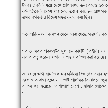
টাকা। একই বিষয়ে দেশে প্রশিক্ষণের জন্য আরও ১০ ক
কর্মকর্তাকে বিদেশে পাঠানোর প্রস্তাব করেছিল প্রাথমিক 
এসব কর্মকর্তার বিদেশ সফর করার কথা ছিল।
তবে পরিকল্পনা কমিশন থেকে জানা গেছে, মহামারি করোনা
গত সোমবার প্রকল্পটির মূল্যায়ন কমিটি (পিইসি)
সভাপতিত্ব করেন। সভায় এ প্রস্তাব বাতিল করা হয়েছে।
এ বিষয়ে আর্থ-সামাজিক অবকাঠামো বিভাগের প্রধান স্
ভ্রমণ খাত রাখা হচ্ছে না। তাই প্রাথমিক বিদ্যালয়ে স
বাতিল করা হয়েছে। পাশাপাশি দেশে ১ হাজার লোকের
না।‘