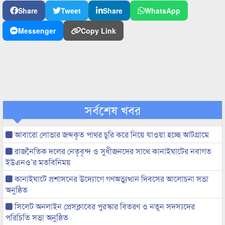
Share
Tweet
Share
WhatsApp
Messenger
Copy Link
সর্বশেষ খবর
আবারো লোভার জব্দকৃত পাথর চুরি করে নিয়ে যাওয়া হচ্ছে আটগ্রামে
রাজনৈতিক দলের নেতৃবৃন্দ ও সুধীজনদের সাথে কানাইঘাটের নবাগত
ইউএনও’র মতবিনিময়
কানাইঘাটে প্রশাসনের উদ্যোগে গণঅভ্যুত্থান দিবসের আলোচনা সভা
অনুষ্ঠিত
সিলেট অনলাইন প্রেসক্লাবের পুরস্কার বিতরণ ও নতুন সদস্যদের
পরিচিতি সভা অনুষ্ঠিত