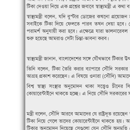
টিকা দেওয়া নিয়ে এক প্রশ্নের জবাবে স্বাস্থ্যমন্ত্রী এ কথা
স্বাস্থ্যমন্ত্রী বলেন, যদি বুস্টার ডোজের কখনো প্র
সবাইকে টিকা দিয়ে ফেলতে পারব তখন দেয়া হবে। ম
পরামর্শ অনুযায়ী করা হবে। এক্ষেত্রে যারা ভালনারে
শুরু হয়েছে আমরাও সেটা চিন্তা-ভাবনা করব।
স্বাস্থ্যমন্ত্রী জানান, বাংলাদেশের সঙ্গে যৌথভাবে টি
তিনি বলেন, টিকা তৈরি করার ব্যাপারে সৌদি সরকার
আগ্রহ প্রকাশ করেছেন। এ বিষয়ে ওনারা (সৌদি) আমা
বিশ্ব স্বাস্থ্য সংস্থার অনুমোদন থাকা সত্ত্বেও চ
কোয়ারেন্টাইনে থাকতে হচ্ছে। এ নিয়ে সৌদি সরকারের
মন্ত্রী বলেন, সৌদি আরবে আমাদের যে রাষ্ট্রদূত রয়ে
টিকা নিয়ে গেলে তাদের কোয়ারেন্টাইনে থাকতে হয়। অন্য 
টিকার অনুমোদন দিয়েছে সেগুলো যেন সৌদি অনুমতি দে