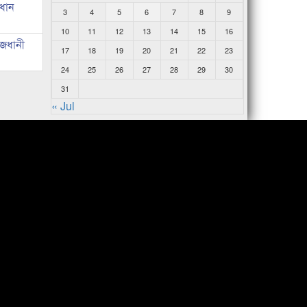
রধান
3
4
5
6
7
8
9
10
11
12
13
14
15
16
াজধানী
17
18
19
20
21
22
23
24
25
26
27
28
29
30
31
« Jul